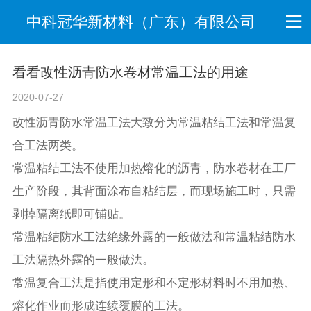
中科冠华新材料（广东）有限公司
看看改性沥青防水卷材常温工法的用途
2020-07-27
改性沥青防水常温工法大致分为常温粘结工法和常温复
合工法两类。
常温粘结工法不使用加热熔化的沥青，防水卷材在工厂
生产阶段，其背面涂布自粘结层，而现场施工时，只需
剥掉隔离纸即可铺贴。
常温粘结防水工法绝缘外露的一般做法和常温粘结防水
工法隔热外露的一般做法。
常温复合工法是指使用定形和不定形材料时不用加热、
熔化作业而形成连续覆膜的工法。